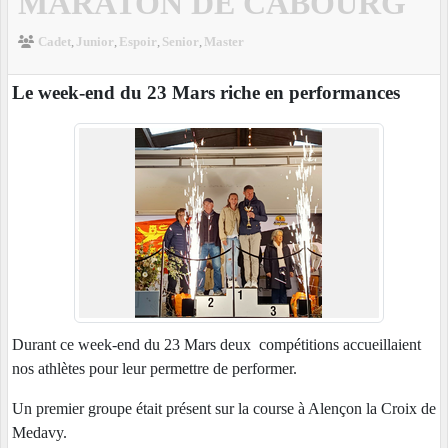
MARATON DE CABOURG
Cadet
Junior
Espoir
Senior
Master
Le week-end du 23 Mars riche en performances
Durant ce week-end du 23 Mars deux compétitions accueillaient
nos athlètes pour leur permettre de performer.
Un premier groupe était présent sur la course à Alençon la Croix de
Medavy.