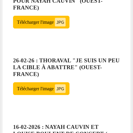
POUR NAYAH CAUVIN" (OUEST-
FRANCE)
Télécharger l'image
JPG
26-02-26 : THORAVAL "JE SUIS UN PEU
LA CIBLE À ABATTRE" (OUEST-
FRANCE)
Télécharger l'image
JPG
16-02-2026 : NAYAH CAUVIN ET