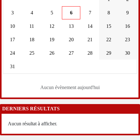
3
4
5
6
7
8
9
10
11
12
13
14
15
16
17
18
19
20
21
22
23
24
25
26
27
28
29
30
31
Aucun évènement aujourd'hui
DERNIERS RÉSULTATS
Aucun résultat à afficher.