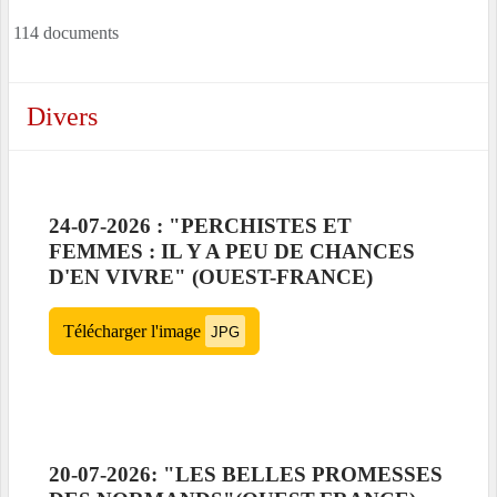
114 documents
Divers
24-07-2026 : "PERCHISTES ET
FEMMES : IL Y A PEU DE CHANCES
D'EN VIVRE" (OUEST-FRANCE)
Télécharger l'image
JPG
20-07-2026: "LES BELLES PROMESSES