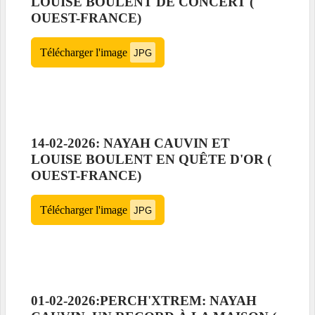
LOUISE BOULENT DE CONCERT (
OUEST-FRANCE)
Télécharger l'image
JPG
14-02-2026: NAYAH CAUVIN ET
LOUISE BOULENT EN QUÊTE D'OR (
OUEST-FRANCE)
Télécharger l'image
JPG
01-02-2026:PERCH'XTREM: NAYAH