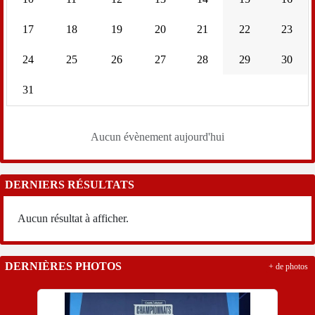
17
18
19
20
21
22
23
24
25
26
27
28
29
30
31
Aucun évènement aujourd'hui
DERNIERS RÉSULTATS
Aucun résultat à afficher.
DERNIÈRES PHOTOS
+ de photos