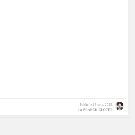
Publié le
13 janv. 2025
par
FRANCK CLOTET