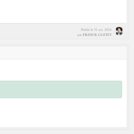
Publié le
31 oct. 2024
par
FRANCK CLOTET