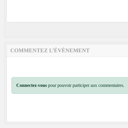
COMMENTEZ L’ÉVÈNEMENT
Connectez-vous
pour pouvoir participer aux commentaires.