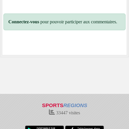
Connectez-vous
pour pouvoir participer aux commentaires.
SPORTS
REGIONS
33447
visites