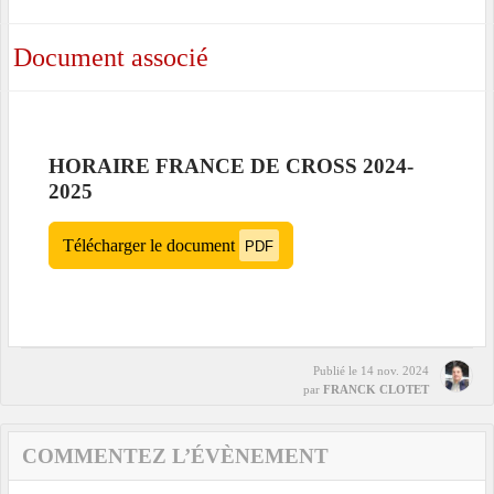
Document associé
HORAIRE FRANCE DE CROSS 2024-
2025
Télécharger le document
PDF
Publié le
14 nov. 2024
par
FRANCK CLOTET
COMMENTEZ L’ÉVÈNEMENT