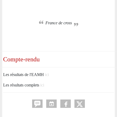
France de cross
Compte-rendu
Les résultats de l'EAMH
ici
Les résultats complets
ici