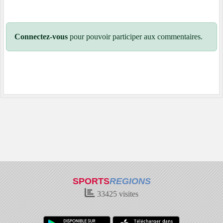
Connectez-vous
pour pouvoir participer aux commentaires.
SPORTS
REGIONS
33425
visites