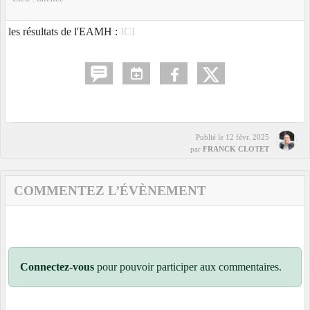
les résultats de l'EAMH :
ICI
Publié le
12 févr. 2025
par
FRANCK CLOTET
COMMENTEZ L’ÉVÈNEMENT
Connectez-vous
pour pouvoir participer aux commentaires.