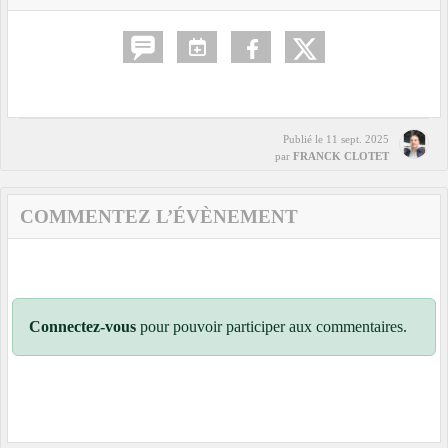
Publié le
11 sept. 2025
par
FRANCK CLOTET
COMMENTEZ L’ÉVÈNEMENT
Connectez-vous
pour pouvoir participer aux commentaires.