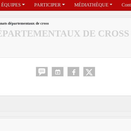
ÉQUIPES
PARTICIPER
MÉDIATHÈQUE
Cont
ats départementaux de cross
ÉPARTEMENTAUX DE CROSS