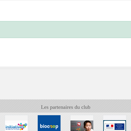
Les partenaires du club