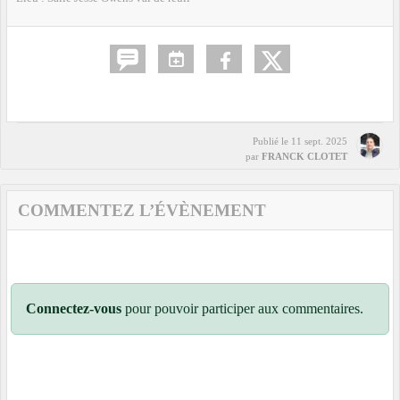
Publié le
11 sept. 2025
par
FRANCK CLOTET
COMMENTEZ L’ÉVÈNEMENT
Connectez-vous
pour pouvoir participer aux commentaires.