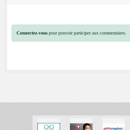
Connectez-vous
pour pouvoir participer aux commentaires.