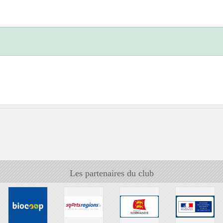
Les partenaires du club