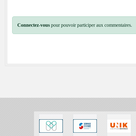
Connectez-vous
pour pouvoir participer aux commentaires.