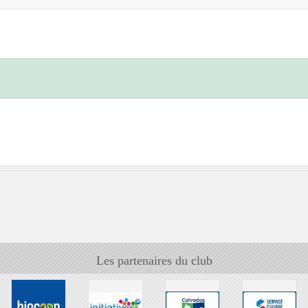
Les partenaires du club