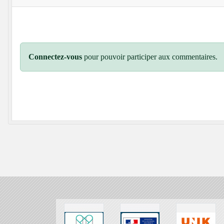
Connectez-vous
pour pouvoir participer aux commentaires.