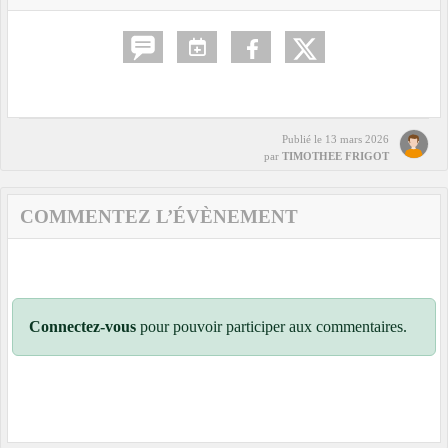
Publié le
13 mars 2026
par
TIMOTHEE FRIGOT
COMMENTEZ L’ÉVÈNEMENT
Connectez-vous
pour pouvoir participer aux commentaires.