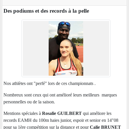
Des podiums et des records à la pelle
Nos athlètes ont "perfé" lors de ces championnats .
Nombreux sont ceux qui ont amélioré leurs meilleurs marques
personnelles ou de la saison.
Mentions spéciales à
Rosalie GUILBERT
qui améliore les
records EAMH du 100m haies junior, espoir et senior en 14"08
pour sa 1ère compétition sur la distance et pour
Calie BRUNET