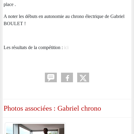
place .
A noter les débuts en autonomie au chrono électrique de Gabriel
BOULET !
Les résultats de la compétition :
ici
Photos associées : Gabriel chrono