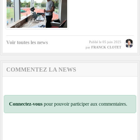
Voir toutes les news
Publié le
05 juin 2025
par
FRANCK CLOTET
COMMENTEZ LA NEWS
Connectez-vous
pour pouvoir participer aux commentaires.