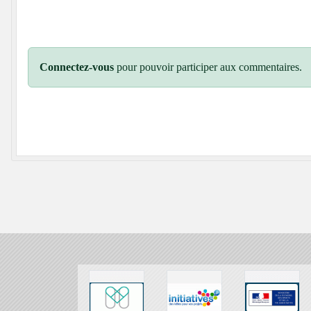
Connectez-vous
pour pouvoir participer aux commentaires.