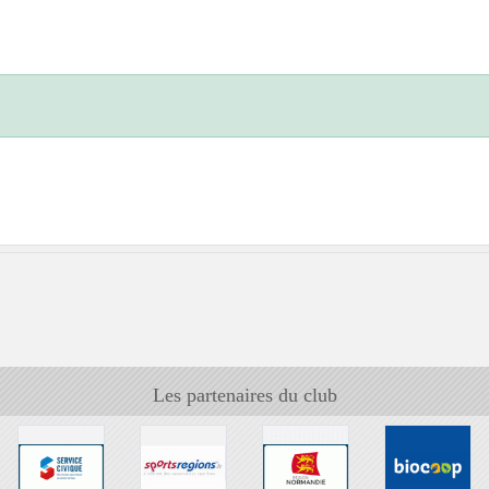
Les partenaires du club