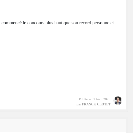
commencé le concours plus haut que son record personne et
Publié le
02 févr. 2025
par
FRANCK CLOTET