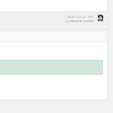
Publié le
02 nov. 2025
par
FRANCK CLOTET