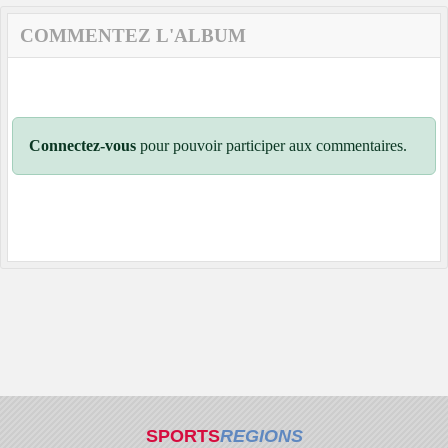
COMMENTEZ L'ALBUM
Connectez-vous
pour pouvoir participer aux commentaires.
SPORTS
REGIONS