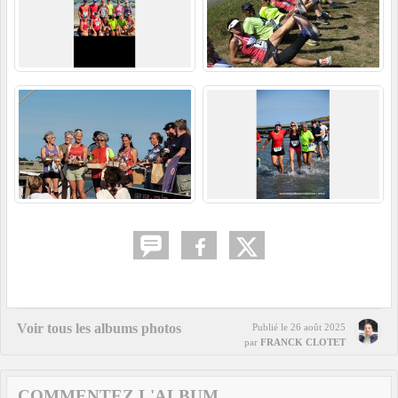
Voir tous les albums photos
Publié le
26 août 2025
par
FRANCK CLOTET
COMMENTEZ L'ALBUM