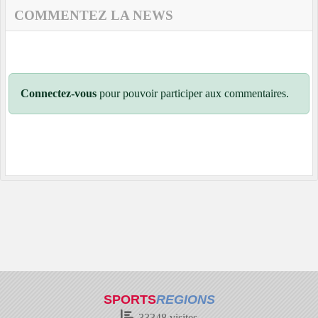
COMMENTEZ LA NEWS
Connectez-vous
pour pouvoir participer aux commentaires.
SPORTS
REGIONS
33348
visites