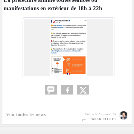
manifestations en extérieur de 18h à 22h
Voir toutes les news
Publié le
25 juin 2025
par
FRANCK CLOTET