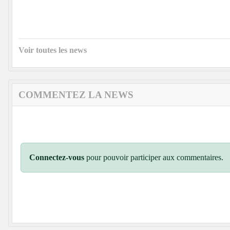
Voir toutes les news
COMMENTEZ LA NEWS
Connectez-vous
pour pouvoir participer aux commentaires.