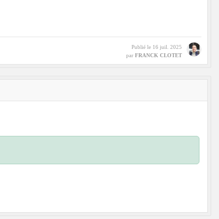
Publié le
16 juil. 2025
par
FRANCK CLOTET