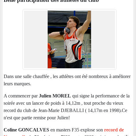
Dans une salle chauffée , les athlètes ont été nombreux à améliorer
leurs marques.
A commencer par
Julien MOREL
qui signe la performance de la
soirée avec un lancer de poids à 14,12m , tout proche du vieux
record du club de Jean-Marie DJEBALLI ( 14,17m en 1998).Ce
n'est que partie remise pour Julien!
Coline GONCALVES
en masters F35 explose son
record de