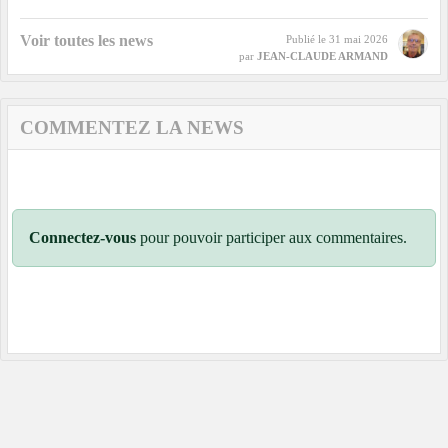
Voir toutes les news
Publié le
31 mai 2026
par
JEAN-CLAUDE ARMAND
COMMENTEZ LA NEWS
Connectez-vous
pour pouvoir participer aux commentaires.