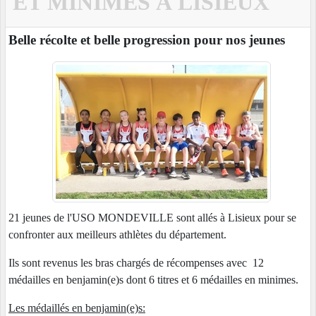
ET MINIMES À LISIEUX
Belle récolte et belle progression pour nos jeunes
21 jeunes de l'USO MONDEVILLE sont allés à Lisieux pour se
confronter aux meilleurs athlètes du département.
Ils sont revenus les bras chargés de récompenses avec 12
médailles en benjamin(e)s dont 6 titres et 6 médailles en minimes.
Les médaillés en benjamin(e)s: