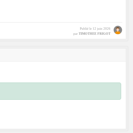
Publié le
12 juin 2026
par
TIMOTHEE FRIGOT