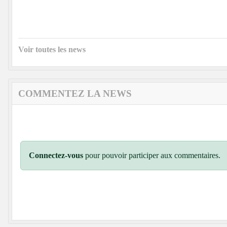
Voir toutes les news
COMMENTEZ LA NEWS
Connectez-vous
pour pouvoir participer aux commentaires.